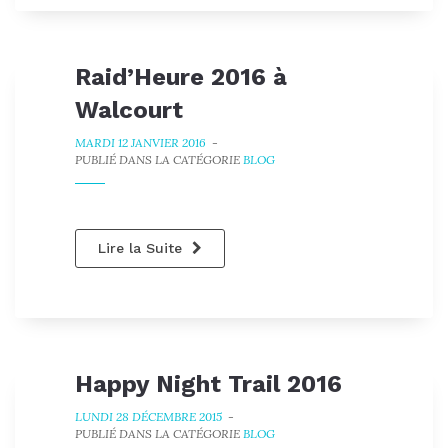
Raid’Heure 2016 à
Walcourt
MARDI 12 JANVIER 2016
-
PUBLIÉ DANS LA CATÉGORIE
BLOG
Lire la Suite
Happy Night Trail 2016
LUNDI 28 DÉCEMBRE 2015
-
PUBLIÉ DANS LA CATÉGORIE
BLOG