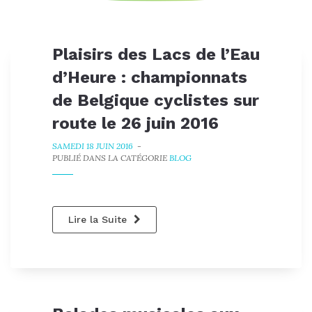
Plaisirs des Lacs de l’Eau
d’Heure : championnats
de Belgique cyclistes sur
route le 26 juin 2016
SAMEDI 18 JUIN 2016
-
PUBLIÉ DANS LA CATÉGORIE
BLOG
Lire la Suite