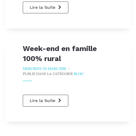
Lire la Suite
Week-end en famille
100% rural
MERCREDI 30 MARS 2016
-
PUBLIÉ DANS LA CATÉGORIE
BLOG
Lire la Suite