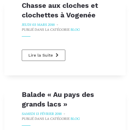
Chasse aux cloches et
clochettes à Vogenée
JEUDI 03 MARS 2016
-
PUBLIÉ DANS LA CATÉGORIE
BLOG
Lire la Suite
Balade « Au pays des
grands lacs »
SAMEDI 13 FÉVRIER 2016
-
PUBLIÉ DANS LA CATÉGORIE
BLOG