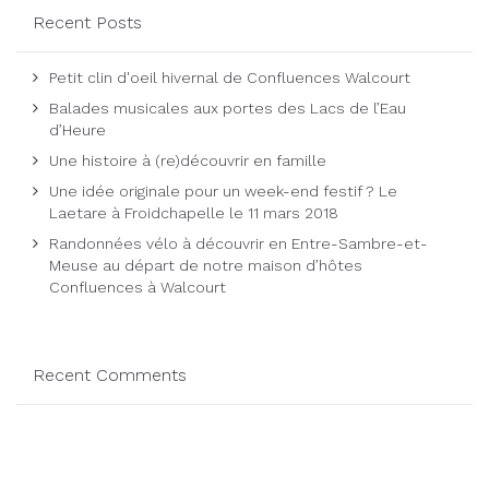
Recent Posts
Petit clin d'oeil hivernal de Confluences Walcourt
Balades musicales aux portes des Lacs de l’Eau
d’Heure
Une histoire à (re)découvrir en famille
Une idée originale pour un week-end festif ? Le
Laetare à Froidchapelle le 11 mars 2018
Randonnées vélo à découvrir en Entre-Sambre-et-
Meuse au départ de notre maison d’hôtes
Confluences à Walcourt
Recent Comments