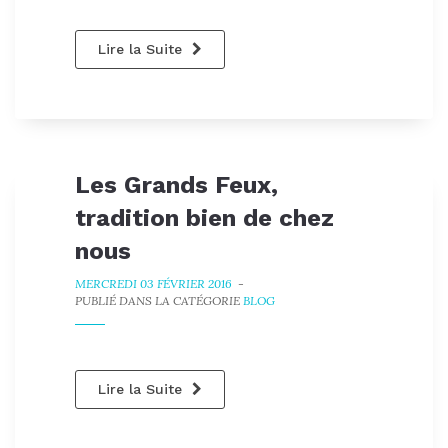
Lire la Suite
Les Grands Feux,
tradition bien de chez
nous
MERCREDI 03 FÉVRIER 2016
-
PUBLIÉ DANS LA CATÉGORIE
BLOG
Lire la Suite