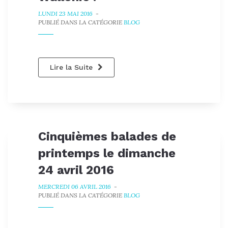
LUNDI 23 MAI 2016
-
PUBLIÉ DANS LA CATÉGORIE
BLOG
Lire la Suite
Cinquièmes balades de
printemps le dimanche
24 avril 2016
MERCREDI 06 AVRIL 2016
-
PUBLIÉ DANS LA CATÉGORIE
BLOG