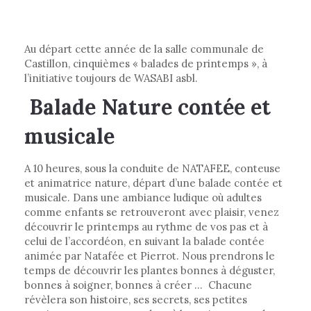
Au départ cette année de la salle communale de
Castillon, cinquièmes « balades de printemps », à
l’initiative toujours de WASABI asbl.
Balade Nature contée et
musicale
A 10 heures, sous la conduite de NATAFEE, conteuse
et animatrice nature, départ d’une balade contée et
musicale. Dans une ambiance ludique où adultes
comme enfants se retrouveront avec plaisir, venez
découvrir le printemps au rythme de vos pas et à
celui de l’accordéon, en suivant la balade contée
animée par Natafée et Pierrot. Nous prendrons le
temps de découvrir les plantes bonnes à déguster,
bonnes à soigner, bonnes à créer ... Chacune
révèlera son histoire, ses secrets, ses petites