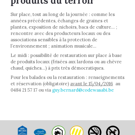
produits du terroir
Sur place, tout au long de la journée : comme les
années précédentes, échanges de graines et
plantes, exposition de nichoirs, bacs de culture... ;
rencontre avec des producteurs locaux ou des
associations sensibles à la protection de
l’environnement ; animation musicale...
Le midi : possibilité de restauration sur place à base
de produits locaux (frisées aux lardons ou au chèvre
chaud, quiches...) à prix très démocratiques.
Pour les balades ou la restauration : renseignements
et réservation (obligatoire)
avant le 15/04/2016
au
0484 21 57 17 ou via
guy.bernard@codewasabi.be