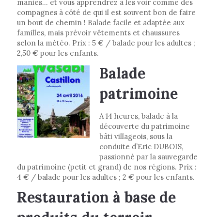
manies... et vous apprendrez à les voir comme des
compagnes à côté de qui il est souvent bon de faire
un bout de chemin ! Balade facile et adaptée aux
familles, mais prévoir vêtements et chaussures
selon la météo. Prix : 5 € / balade pour les adultes ;
2,50 € pour les enfants.
Balade
patrimoine
A 14 heures, balade à la
découverte du patrimoine
bâti villageois, sous la
conduite d’Eric DUBOIS,
passionné par la sauvegarde
du patrimoine (petit et grand) de nos régions. Prix :
4 € / balade pour les adultes ; 2 € pour les enfants.
Restauration à base de