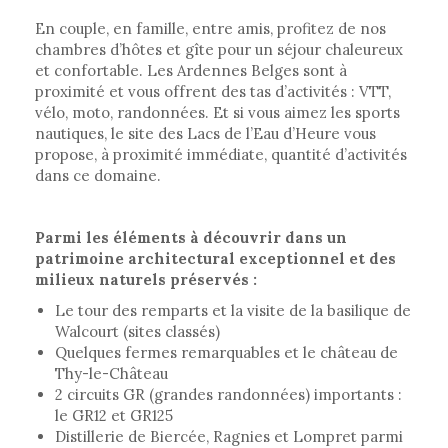
En couple, en famille, entre amis, profitez de nos
chambres d’hôtes et gîte pour un séjour chaleureux
et confortable. Les Ardennes Belges sont à
proximité et vous offrent des tas d’activités : VTT,
vélo, moto, randonnées. Et si vous aimez les sports
nautiques, le site des Lacs de l’Eau d’Heure vous
propose, à proximité immédiate, quantité d’activités
dans ce domaine.
Parmi les éléments à découvrir dans un
patrimoine architectural exceptionnel et des
milieux naturels préservés :
Le tour des remparts et la visite de la basilique de
Walcourt (sites classés)
Quelques fermes remarquables et le château de
Thy-le-Château
2 circuits GR (grandes randonnées) importants :
le GR12 et GR125
Distillerie de Biercée, Ragnies et Lompret parmi