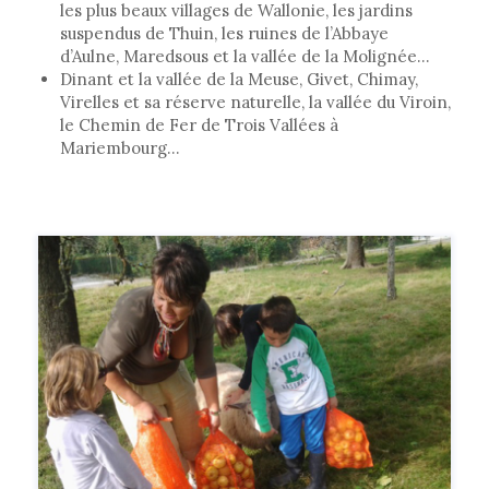
les plus beaux villages de Wallonie, les jardins
suspendus de Thuin, les ruines de l’Abbaye
d’Aulne, Maredsous et la vallée de la Molignée…
Dinant et la vallée de la Meuse, Givet, Chimay,
Virelles et sa réserve naturelle, la vallée du Viroin,
le Chemin de Fer de Trois Vallées à
Mariembourg…