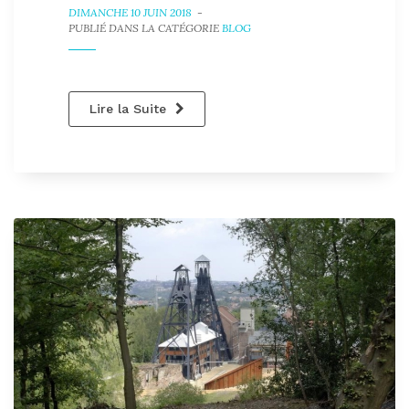
DIMANCHE 10 JUIN 2018
-
PUBLIÉ DANS LA CATÉGORIE
BLOG
Lire la Suite