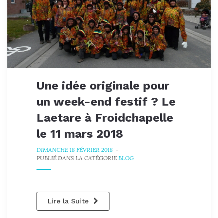
Une idée originale pour
un week-end festif ? Le
Laetare à Froidchapelle
le 11 mars 2018
DIMANCHE 18 FÉVRIER 2018
-
PUBLIÉ DANS LA CATÉGORIE
BLOG
Lire la Suite