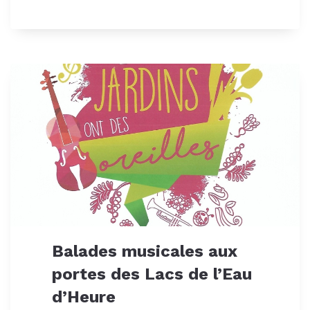
Balades musicales aux
portes des Lacs de l’Eau
d’Heure