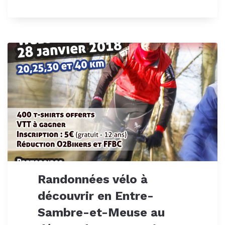
Randonnées vélo à
découvrir en Entre-
Sambre-et-Meuse au