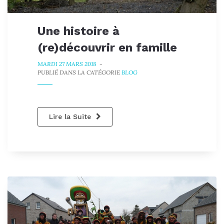
Une histoire à
(re)découvrir en famille
MARDI 27 MARS 2018
-
PUBLIÉ DANS LA CATÉGORIE
BLOG
Lire la Suite