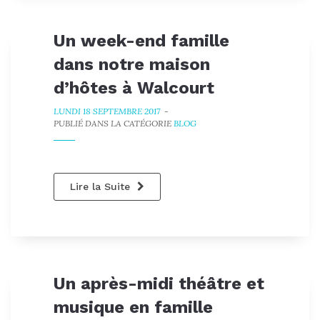
Un week-end famille
dans notre maison
d’hôtes à Walcourt
LUNDI 18 SEPTEMBRE 2017
-
PUBLIÉ DANS LA CATÉGORIE
BLOG
Lire la Suite
Un après-midi théâtre et
musique en famille