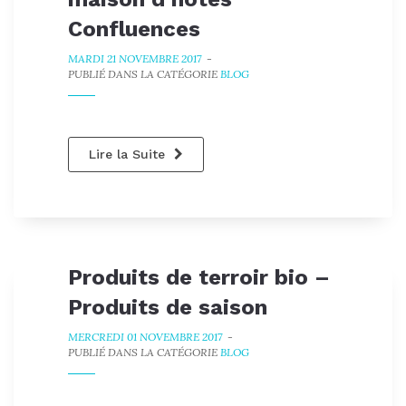
Confluences
MARDI 21 NOVEMBRE 2017
-
PUBLIÉ DANS LA CATÉGORIE
BLOG
Lire la Suite
Produits de terroir bio –
Produits de saison
MERCREDI 01 NOVEMBRE 2017
-
PUBLIÉ DANS LA CATÉGORIE
BLOG