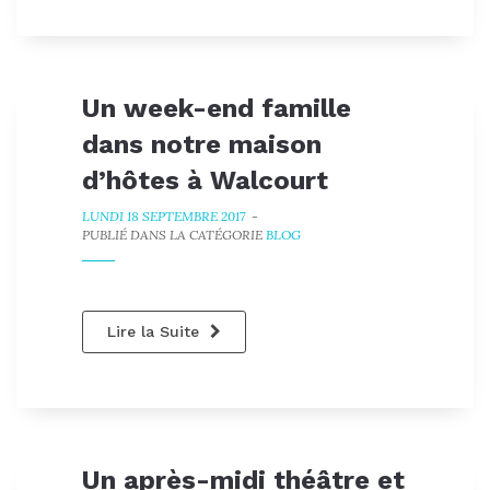
Un week-end famille
dans notre maison
d’hôtes à Walcourt
LUNDI 18 SEPTEMBRE 2017
-
PUBLIÉ DANS LA CATÉGORIE
BLOG
Lire la Suite
Un après-midi théâtre et