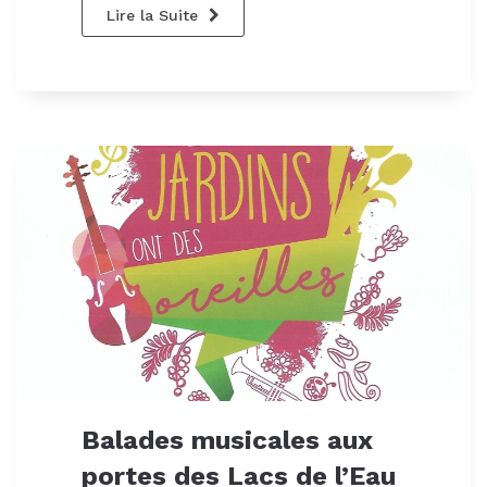
Lire la Suite
Balades musicales aux
portes des Lacs de l’Eau