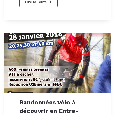
Lire la Suite
Randonnées vélo à
découvrir en Entre-