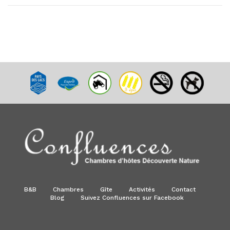
B&B
Chambres
Gîte
Activités
Contact
Blog
Suivez Confluences sur Facebook