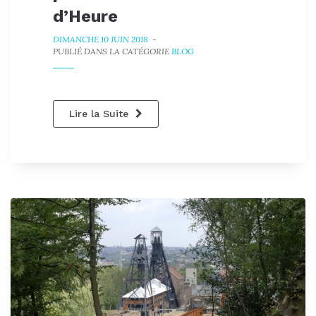
d’Heure
DIMANCHE 10 JUIN 2018
-
PUBLIÉ DANS LA CATÉGORIE
BLOG
Lire la Suite