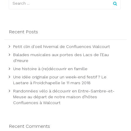
Recent Posts
Petit clin d'oeil hivernal de Confluences Walcourt
Balades musicales aux portes des Lacs de l’Eau
d’Heure
Une histoire à (re)découvrir en famille
Une idée originale pour un week-end festif ? Le
Laetare à Froidchapelle le 11 mars 2018
Randonnées vélo à découvrir en Entre-Sambre-et-
Meuse au départ de notre maison d’hôtes
Confluences à Walcourt
Recent Comments