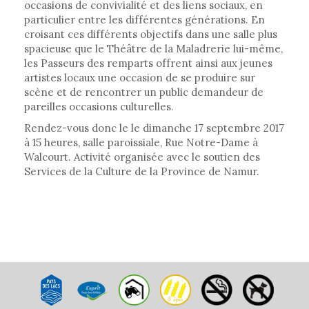
occasions de convivialité et des liens sociaux, en
particulier entre les différentes générations. En
croisant ces différents objectifs dans une salle plus
spacieuse que le Théâtre de la Maladrerie lui-même,
les Passeurs des remparts offrent ainsi aux jeunes
artistes locaux une occasion de se produire sur
scène et de rencontrer un public demandeur de
pareilles occasions culturelles.
Rendez-vous donc le le dimanche 17 septembre 2017
à 15 heures, salle paroissiale, Rue Notre-Dame à
Walcourt. Activité organisée avec le soutien des
Services de la Culture de la Province de Namur.