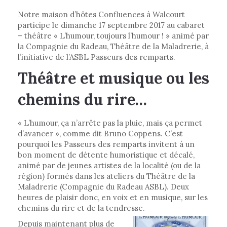
Notre maison d’hôtes Confluences à Walcourt
participe le dimanche 17 septembre 2017 au cabaret
– théâtre « L’humour, toujours l’humour ! » animé par
la Compagnie du Radeau, Théâtre de la Maladrerie, à
l’initiative de l’ASBL Passeurs des remparts.
Théâtre et musique ou les
chemins du rire…
« L’humour, ça n’arrête pas la pluie, mais ça permet
d’avancer », comme dit Bruno Coppens. C’est
pourquoi les Passeurs des remparts invitent à un
bon moment de détente humoristique et décalé,
animé par de jeunes artistes de la localité (ou de la
région) formés dans les ateliers du Théâtre de la
Maladrerie (Compagnie du Radeau ASBL). Deux
heures de plaisir donc, en voix et en musique, sur les
chemins du rire et de la tendresse.
Depuis maintenant plus de