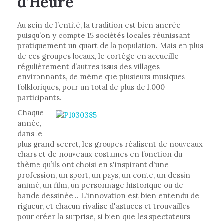
d’Heure
Au sein de l’entité, la tradition est bien ancrée
puisqu’on y compte 15 sociétés locales réunissant
pratiquement un quart de la population. Mais en plus
de ces groupes locaux, le cortège en accueille
régulièrement d’autres issus des villages
environnants, de même que plusieurs musiques
folkloriques, pour un total de plus de 1.000
participants.
Chaque
année,
dans le
plus grand secret, les groupes réalisent de nouveaux
chars et de nouveaux costumes en fonction du
thème qu’ils ont choisi en s'inspirant d'une
profession, un sport, un pays, un conte, un dessin
animé, un film, un personnage historique ou de
bande dessinée... L'innovation est bien entendu de
rigueur, et chacun rivalise d'astuces et trouvailles
pour créer la surprise, si bien que les spectateurs