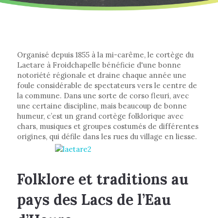
Organisé depuis 1855 à la mi-carême, le cortège du
Laetare à Froidchapelle bénéficie d'une bonne
notoriété régionale et draine chaque année une
foule considérable de spectateurs vers le centre de
la commune. Dans une sorte de corso fleuri, avec
une certaine discipline, mais beaucoup de bonne
humeur, c’est un grand cortège folklorique avec
chars, musiques et groupes costumés de différentes
origines, qui défile dans les rues du village en liesse.
Folklore et traditions au
pays des Lacs de l’Eau