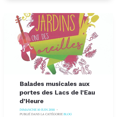
Balades musicales aux
portes des Lacs de l’Eau
d’Heure
DIMANCHE 10 JUIN 2018
-
PUBLIÉ DANS LA CATÉGORIE
BLOG