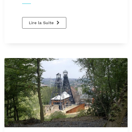
Lire la Suite