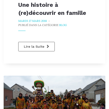
Une histoire à
(re)découvrir en famille
MARDI 27 MARS 2018
-
PUBLIÉ DANS LA CATÉGORIE
BLOG
Lire la Suite