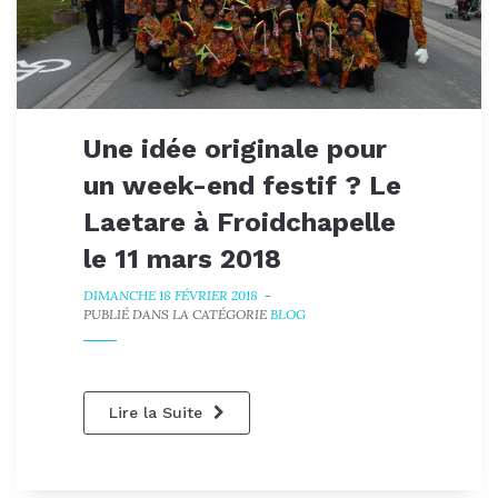
Une idée originale pour
un week-end festif ? Le
Laetare à Froidchapelle
le 11 mars 2018
DIMANCHE 18 FÉVRIER 2018
-
PUBLIÉ DANS LA CATÉGORIE
BLOG
Lire la Suite