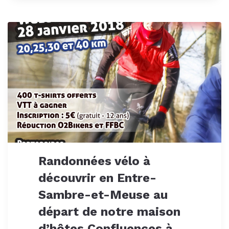
Randonnées vélo à
découvrir en Entre-
Sambre-et-Meuse au
départ de notre maison
d’hôtes Confluences à