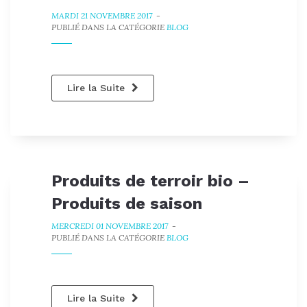
MARDI 21 NOVEMBRE 2017
-
PUBLIÉ DANS LA CATÉGORIE
BLOG
Lire la Suite
Produits de terroir bio –
Produits de saison
MERCREDI 01 NOVEMBRE 2017
-
PUBLIÉ DANS LA CATÉGORIE
BLOG
Lire la Suite