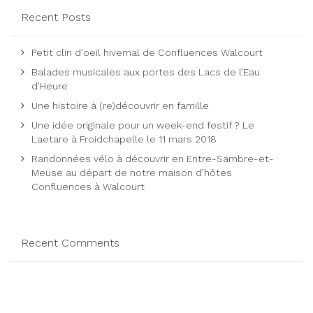
Recent Posts
Petit clin d'oeil hivernal de Confluences Walcourt
Balades musicales aux portes des Lacs de l’Eau
d’Heure
Une histoire à (re)découvrir en famille
Une idée originale pour un week-end festif ? Le
Laetare à Froidchapelle le 11 mars 2018
Randonnées vélo à découvrir en Entre-Sambre-et-
Meuse au départ de notre maison d’hôtes
Confluences à Walcourt
Recent Comments