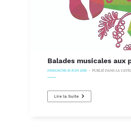
Balades musicales aux p
DIMANCHE 10 JUIN 2018
-
PUBLIÉ DANS LA CATÉ
Lire la Suite