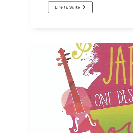
Lire la Suite