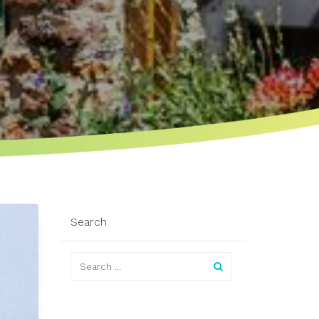
Search