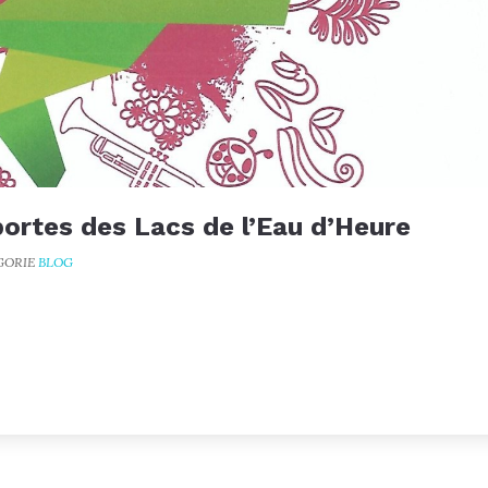
ortes des Lacs de l’Eau d’Heure
GORIE
BLOG