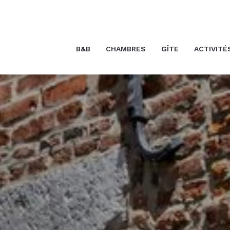
B&B
CHAMBRES
GÎTE
ACTIVITÉ