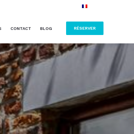
RÉSERVER
S
CONTACT
BLOG