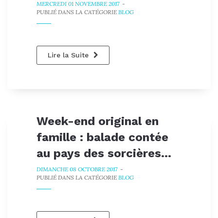
MERCREDI 01 NOVEMBRE 2017
-
PUBLIÉ DANS LA CATÉGORIE
BLOG
Lire la Suite
Week-end original en
famille : balade contée
au pays des sorcières...
DIMANCHE 08 OCTOBRE 2017
-
PUBLIÉ DANS LA CATÉGORIE
BLOG