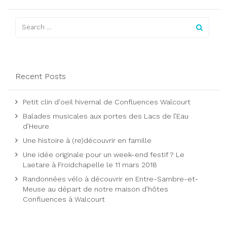
Recent Posts
Petit clin d'oeil hivernal de Confluences Walcourt
Balades musicales aux portes des Lacs de l’Eau
d’Heure
Une histoire à (re)découvrir en famille
Une idée originale pour un week-end festif ? Le
Laetare à Froidchapelle le 11 mars 2018
Randonnées vélo à découvrir en Entre-Sambre-et-
Meuse au départ de notre maison d’hôtes
Confluences à Walcourt