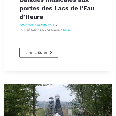
portes des Lacs de l’Eau
d’Heure
DIMANCHE 10 JUIN 2018
-
PUBLIÉ DANS LA CATÉGORIE
BLOG
Lire la Suite