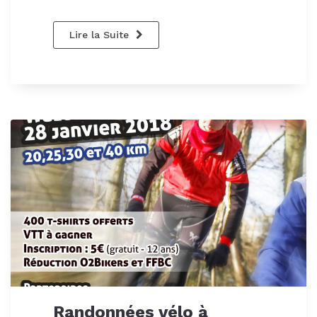
Lire la Suite
Randonnées vélo à