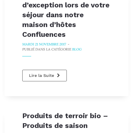
d’exception lors de votre
séjour dans notre
maison d’hôtes
Confluences
MARDI 21 NOVEMBRE 2017
-
PUBLIÉ DANS LA CATÉGORIE
BLOG
Lire la Suite
Produits de terroir bio –
Produits de saison