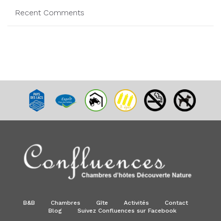
Recent Comments
B&B
Chambres
Gîte
Activités
Contact
Blog
Suivez Confluences sur Facebook