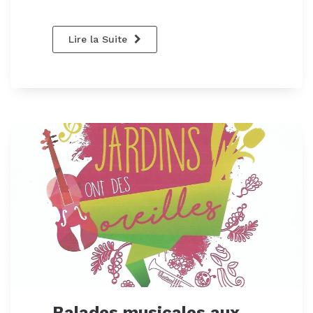
Lire la Suite
Balades musicales aux