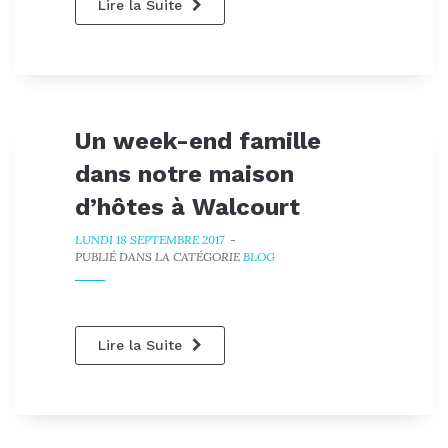
Lire la Suite
Un week-end famille
dans notre maison
d’hôtes à Walcourt
LUNDI 18 SEPTEMBRE 2017
-
PUBLIÉ DANS LA CATÉGORIE
BLOG
Lire la Suite