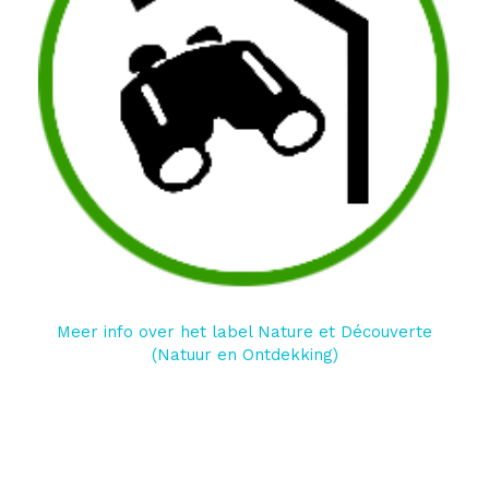
Meer info over het label Nature et Découverte
(Natuur en Ontdekking)