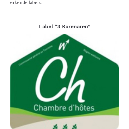
erkende labels:
Label “3 Korenaren”