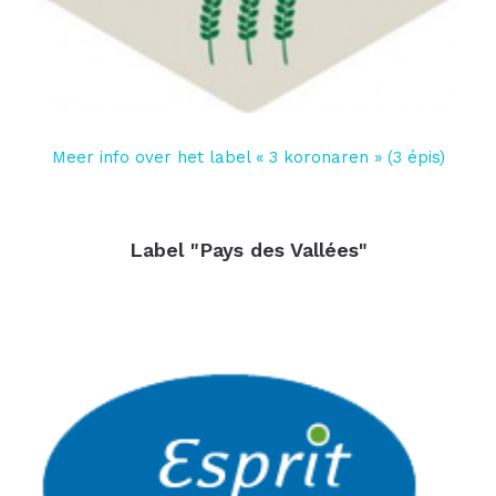
Meer info over het label « 3 koronaren » (3 épis)
Label "Pays des Vallées"