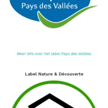
Meer info over het label Pays des Vallées
Label Nature & Découverte