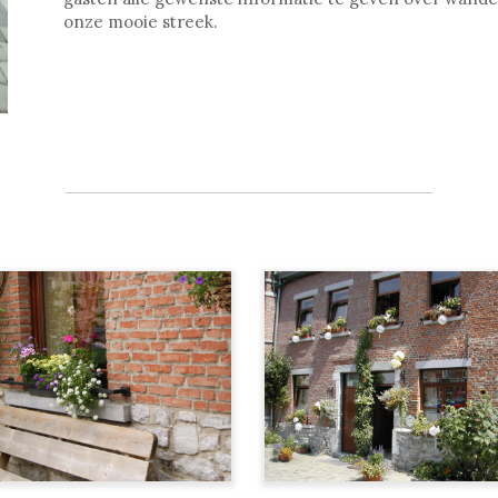
onze mooie streek.