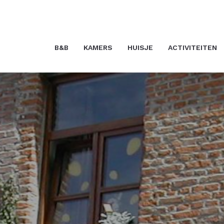
B&B
KAMERS
HUISJE
ACTIVITEITEN