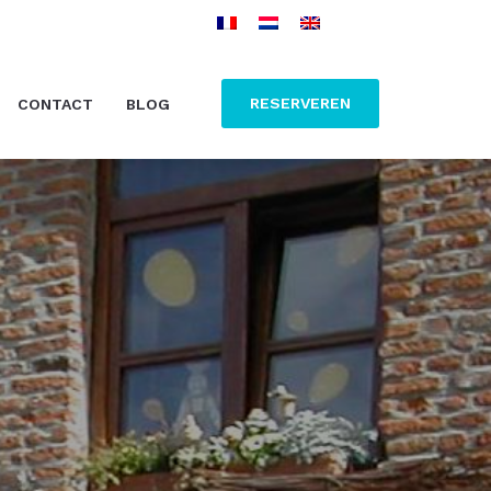
RESERVEREN
CONTACT
BLOG