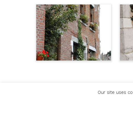
Our site uses co