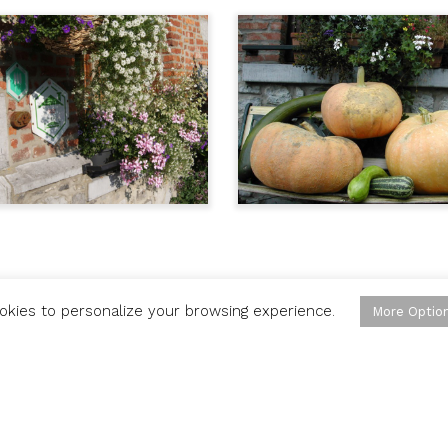
okies to personalize your browsing experience.
More Optio