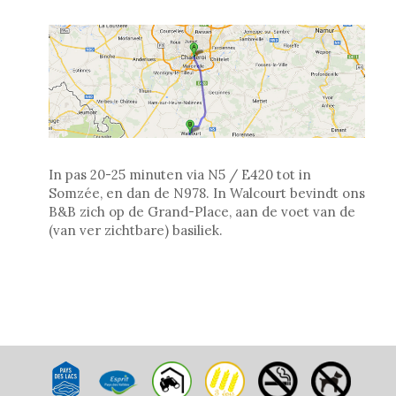
In pas 20-25 minuten via N5 / E420 tot in
Somzée, en dan de N978. In Walcourt bevindt ons
B&B zich op de Grand-Place, aan de voet van de
(van ver zichtbare) basiliek.