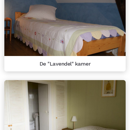
De "Lavendel" kamer