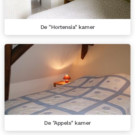
De "Hortensia" kamer
De "Appels" kamer