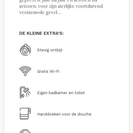
seizoen, voor zijn sierlijke voortdurend
vernieuwde gevel…
DE KLEINE EXTRA'S:
Stevig ontbijt
Gratis Wi-Fi
Eigen badkamer en toilet
Handdoeken voor de douche