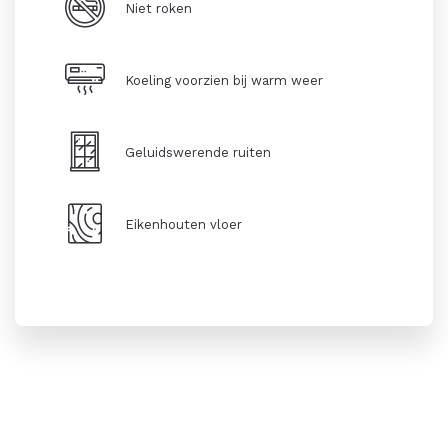
Niet roken
Koeling voorzien bij warm weer
Geluidswerende ruiten
Eikenhouten vloer