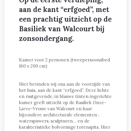
aan de kant “erfgoed”, met
een prachtig uitzicht op de
Basiliek van Walcourt bij
zonsondergang.
Kamer voor 2 personen (tweepersoonsbed
160 x 200 cm)
Hier bevinden wij ons aan de voorzijde van
het huis, aan de kant “erfgoed”. Deze lichte
en rustgevende, in blauwe tinten ingerichte
kamer geeft uitzicht op de Basiliek Onze-
Lieve-Vrouw van Walcourt en haar
bijzondere architecturale elementen :
waterspuwers, sculpturen... en de
karakteristieke bolvormige torenspits. Hier