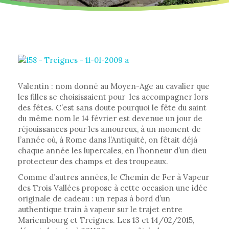
Valentin : nom donné au Moyen-Age au cavalier que
les filles se choisissaient pour les accompagner lors
des fêtes. C’est sans doute pourquoi le fête du saint
du même nom le 14 février est devenue un jour de
réjouissances pour les amoureux, à un moment de
l’année où, à Rome dans l’Antiquité, on fêtait déjà
chaque année les lupercales, en l’honneur d’un dieu
protecteur des champs et des troupeaux.
Comme d’autres années, le Chemin de Fer à Vapeur
des Trois Vallées propose à cette occasion une idée
originale de cadeau : un repas à bord d’un
authentique train à vapeur sur le trajet entre
Mariembourg et Treignes. Les 13 et 14/02/2015,