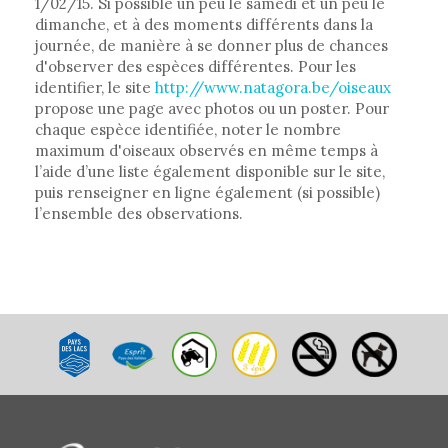
1/02/15. Si possible un peu le samedi et un peu le
dimanche, et à des moments différents dans la
journée, de manière à se donner plus de chances
d'observer des espèces différentes. Pour les
identifier, le site
http://www.natagora.be/oiseaux
propose une page avec photos ou un poster. Pour
chaque espèce identifiée, noter le nombre
maximum d'oiseaux observés en même temps à
l’aide d’une liste également disponible sur le site,
puis renseigner en ligne également (si possible)
l’ensemble des observations.