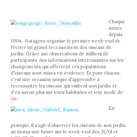
Chaque
année
depuis
2004, Natagora organise le premier week-end de
février un grand recensement des oiseaux de
jardin. Grâce aux observations de milliers de
participants, des informations intéressantes sur les
changements qui affectent ces populations
d'oiseaux sont mises en évidence. Et pour chacun,
c'est une occasion unique d'apprendre à
reconnaître les oiseaux qui visitent son jardin et
d'en savoir plus sur leurs habitudes et leur mode de
vie.
En
pratique, il s’agit d’observer les oiseaux de son jardin
au moins une heure sur le week-end des 31/01 et