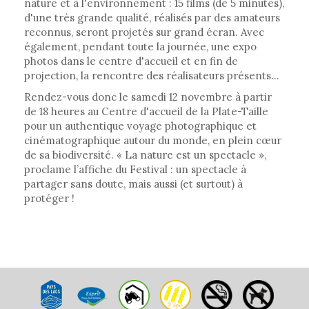
nature et à l'environnement : 15 films (de 5 minutes),
d'une très grande qualité, réalisés par des amateurs
reconnus, seront projetés sur grand écran. Avec
également, pendant toute la journée, une expo
photos dans le centre d'accueil et en fin de
projection, la rencontre des réalisateurs présents...
Rendez-vous donc le samedi 12 novembre à partir
de 18 heures au Centre d'accueil de la Plate-Taille
pour un authentique voyage photographique et
cinématographique autour du monde, en plein cœur
de sa biodiversité. « La nature est un spectacle »,
proclame l’affiche du Festival : un spectacle à
partager sans doute, mais aussi (et surtout) à
protéger !