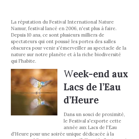
La réputation du Festival International Nature
Namur, festival lancé en 2006, n'est plus à faire.
Depuis 10 ans, ce sont plusieurs milliers de
spectateurs qui ont poussé les portes des salles
obscures pour venir s'émerveiller au spectacle de la
nature sur notre planète et à la riche biodiversité
qui l'habite.
W
eek-end aux
Lacs de l’Eau
d’Heure
Dans un souci de proximité,
le Festival s'exporte cette
année aux Lacs de l'Eau
d'Heure pour une soirée unique dédicacée à la